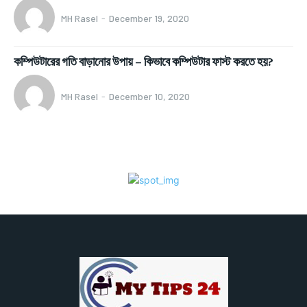
MH Rasel
-
December 19, 2020
কম্পিউটারের গতি বাড়ানোর উপায় – কিভাবে কম্পিউটার ফাস্ট করতে হয়?
MH Rasel
-
December 10, 2020