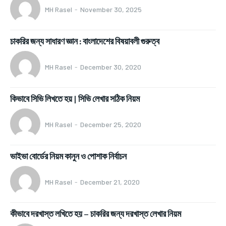
MH Rasel
-
November 30, 2025
চাকরির জন্য সাধারণ জ্ঞান : বাংলাদেশের বিষয়াবলী গুরুত্ব
MH Rasel
-
December 30, 2020
কিভাবে সিভি লিখতে হয় | সিভি লেখার সঠিক নিয়ম
MH Rasel
-
December 25, 2020
ভাইভা বোর্ডের নিয়ম কানুন ও পোশাক নির্বাচন
MH Rasel
-
December 21, 2020
কীভাবে দরখাস্ত লখিতে হয় – চাকরির জন্য দরখাস্ত লেখার নিয়ম