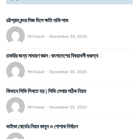
চট্টগ্রাম বন্দর লিজ দিলে ক্ষতি নাকি লাভ
MH Rasel
-
November 30, 2025
চাকরির জন্য সাধারণ জ্ঞান : বাংলাদেশের বিষয়াবলী গুরুত্ব
MH Rasel
-
December 30, 2020
কিভাবে সিভি লিখতে হয় | সিভি লেখার সঠিক নিয়ম
MH Rasel
-
December 25, 2020
ভাইভা বোর্ডের নিয়ম কানুন ও পোশাক নির্বাচন