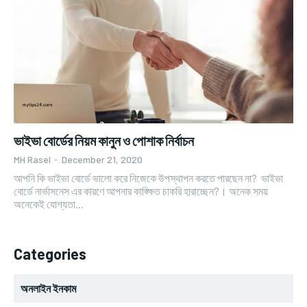
ভাইভা বোর্ডের নিয়ম কানুন ও পোশাক নির্বাচন
MH Rasel
-
December 21, 2020
আপনি কি ভাইভা বোর্ডে ভালো করে নিজেকে উপস্থাপন করতে পারছেন না? ভাইভা
বোর্ডে নার্ভাসনেস এর কারণে আপনার কাঙ্ক্ষিত চাকরি হারাচ্ছেন?। অনেক সময়
অনেকেই যোগ্যতা...
Categories
অনলাইন ইনকাম