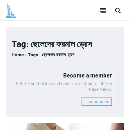
Tag:
ছেলেদের ফরমাল ড্রেস
Home
Tags
ছেলেদের ফরমাল ড্রেস
Become a member
Get the best offers and updates relating to Liberty
Case News.
﹢ SUBSCRIBE