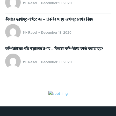
MH Rasel
-
December 21, 2020
কীভাবে দরখাস্ত লখিতে হয় – চাকরির জন্য দরখাস্ত লেখার নিয়ম
MH Rasel
-
December 19, 2020
কম্পিউটারের গতি বাড়ানোর উপায় – কিভাবে কম্পিউটার ফাস্ট করতে হয়?
MH Rasel
-
December 10, 2020