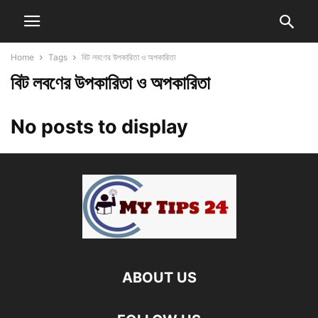
Home
Tags
বিট লবণের উপকারিতা ও অপকারিতা
বিট লবণের উপকারিতা ও অপকারিতা
No posts to display
ABOUT US