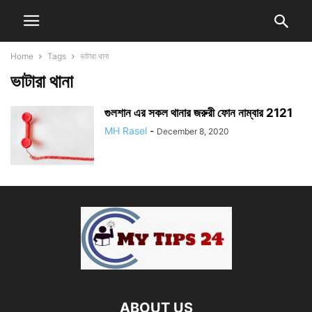
Home
Tags
ভাটারা থানা
ভাটারা থানা
গুলশান এর সকল থানার জরুরী ফোন নাম্বার 2121
MH Rasel
-
December 8, 2020
ABOUT US