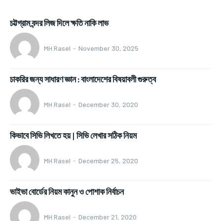
চট্টগ্রাম বন্দর লিজ দিলে ক্ষতি নাকি লাভ
MH Rasel
-
November 30, 2025
চাকরির জন্য সাধারণ জ্ঞান : বাংলাদেশের বিষয়াবলী গুরুত্ব
MH Rasel
-
December 30, 2020
কিভাবে সিভি লিখতে হয় | সিভি লেখার সঠিক নিয়ম
MH Rasel
-
December 25, 2020
ভাইভা বোর্ডের নিয়ম কানুন ও পোশাক নির্বাচন
MH Rasel
-
December 21, 2020