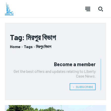
Tag:
মিরপুর বিভাগ
Home
Tags
মিরপুর বিভাগ
Become a member
Get the best offers and updates relating to Liberty
Case News.
﹢ SUBSCRIBE