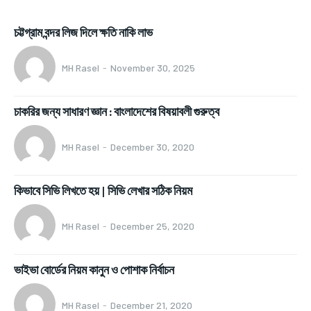
চট্টগ্রাম বন্দর লিজ দিলে ক্ষতি নাকি লাভ
MH Rasel
-
November 30, 2025
চাকরির জন্য সাধারণ জ্ঞান : বাংলাদেশের বিষয়াবলী গুরুত্ব
MH Rasel
-
December 30, 2020
কিভাবে সিভি লিখতে হয় | সিভি লেখার সঠিক নিয়ম
MH Rasel
-
December 25, 2020
ভাইভা বোর্ডের নিয়ম কানুন ও পোশাক নির্বাচন
MH Rasel
-
December 21, 2020